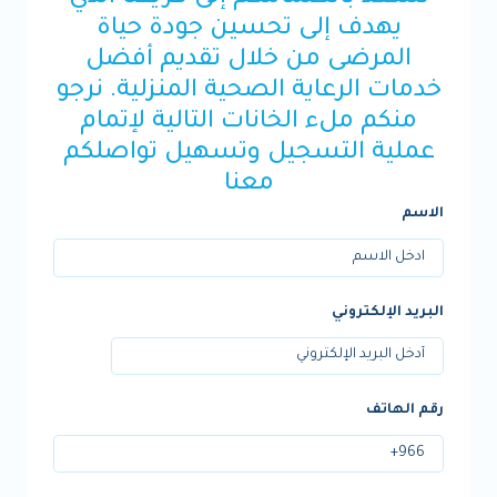
يهدف إلى تحسين جودة حياة
المرضى من خلال تقديم أفضل
خدمات الرعاية الصحية المنزلية. نرجو
منكم ملء الخانات التالية لإتمام
عملية التسجيل وتسهيل تواصلكم
معنا
الاسم
البريد الإلكتروني
رقم الهاتف