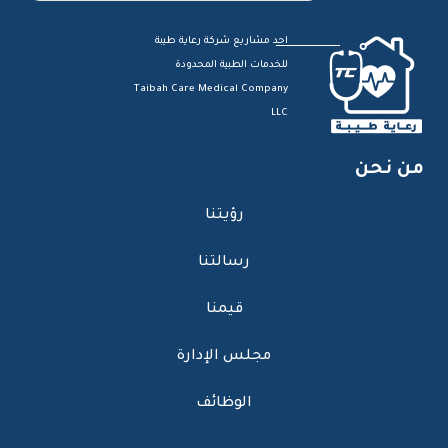
احد مشاريع شركة رعاية طيبة
للخدمات الطبية المحدودة
Taibah Care Medical Company
LLC
من نحن
رؤيتنا
رسالتنا
قيمنا
مجلس الإدارة
الوظائف