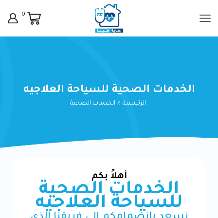
0
الخدمات الصحية للسياحة العلاجيه
الرئيسية
الخدمات الصحية
أهلاً بكم
الخدمات الصحية
للسياحة العلاجيه
نسعد بانضمامكم إلى فريقنا الذي