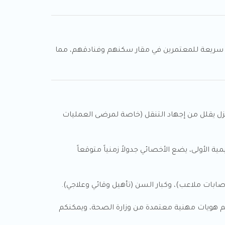
ريعة للمعتمرين في مقار سكنهم وفنادقهم، مما
منزل يقلل من إجهاد التنقل (خاصة لمرضى العمليات
الأولى، يضع الأخصائي جدولاً زمنياً متوقعاً
صابات ملاعب)، وكبار السن (تأهيل وقائي وعلاجي).
م هويات مهنية معتمدة من وزارة الصحة، ويمكنكم