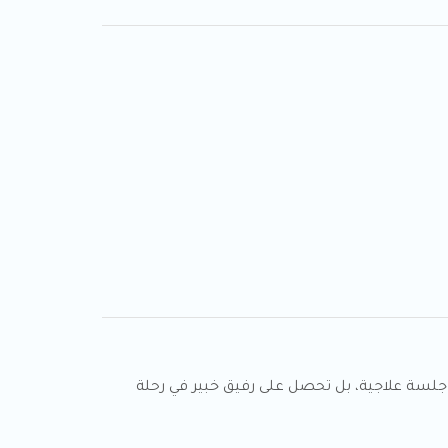
جلسة علاجية، بل تحصل على رفيق خبير في رحلة