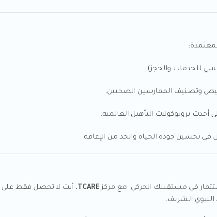
لمعتمدة:
يسي للخدمات والحجز).
خيص وتصنيف الممارسين الصحيين.
 أحدث بروتوكولات التأهيل العالمية.
 في تحسين جودة الحياة والحد من الإعاقة.
ثمار في مستقبلك الحركي. مع مركز
TCARE
، أنت لا تحصل فقط على 
النبوي الشريف.