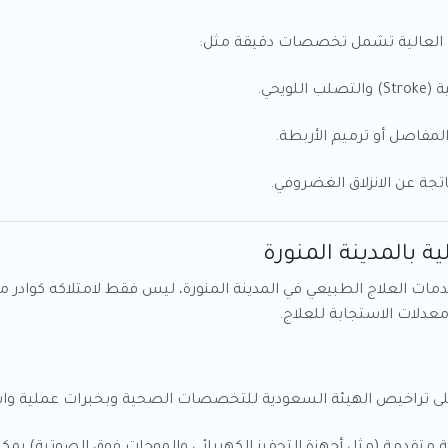
ت العالية تشمل تخصصات دقيقة مثل:
يحي.
لمفاصل أو ترميم الأربطة.
تجة عن الانزلاق الغضروفي.
ات العلاج الطبيعي في المدينة المنورة، ليس فقط لامتلاكه كوادر مؤ
معدلات الاستجابة للعلاج.
لى تراخيص الهيئة السعودية للتخصصات الصحية وبخبرات عملية وا