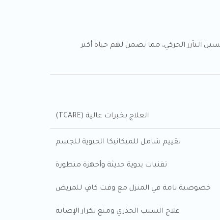
ين التآزر الحركي، مما يضمن لهم حياة أكثر
العلاج بخبرات عالية (TCARE)
تقييم شامل للميكانيكا الحيوية للجسم
تقنيات يدوية حديثة وأجهزة متطورة
خصوصية تامة في المنزل مع وقت كافٍ للمريض
علاج السبب الجذري ومنع تكرار الإصابة