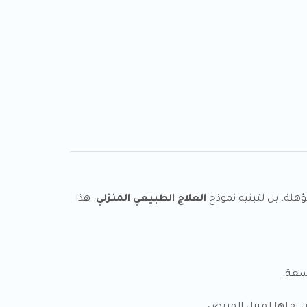
هلة، بل لتبنيه نموذج
العلاج الطبيعي المنزلي
. هذا
سعة.