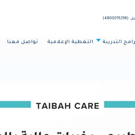
4800)
رامج التدريبة
التغطية الإعلامية
تواصل معنا