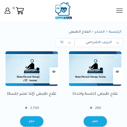
0
الرئيسية
المتجر
العلاج الطبيعي
علاج طبيعي (جلسة واحدة)
علاج طبيعي (إثنا عشر جلسة)
SAR
SAR
2,700
280
BOOK
BOOK