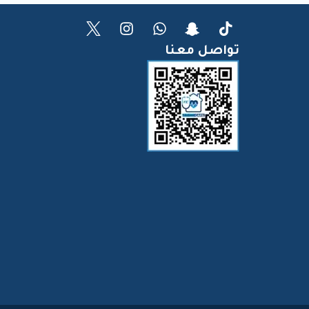
تواصل معنا