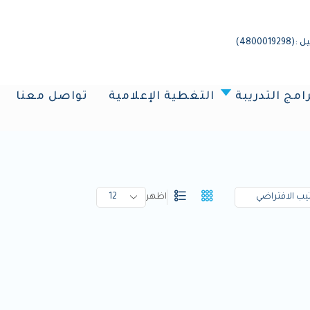
4800)
رامج التدريبة
التغطية الإعلامية
تواصل معنا
اظهر