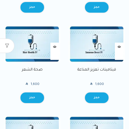
BOOK
BOOK
فيتامينات تعزيز المناعة
صحة الشعر
SAR
SAR
1,600
1,600
BOOK
BOOK