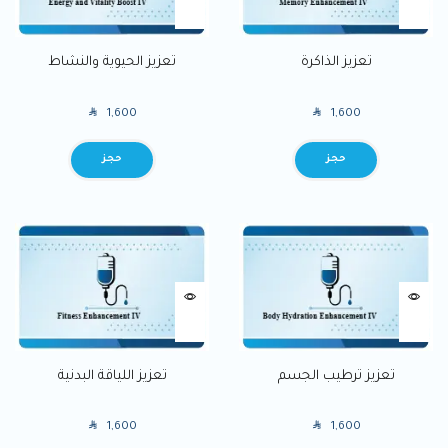
تعزيز الذاكرة
تعزيز الحيوية والنشاط
SAR
SAR
1,600
1,600
BOOK
BOOK
تعزيز ترطيب الجسم
تعزيز اللياقة البدنية
SAR
SAR
1,600
1,600