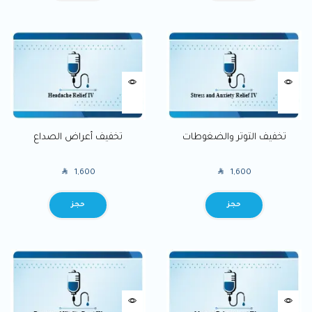
تخفيف التوتر والضغوطات
تخفيف أعراض الصداع
SAR
SAR
1,600
1,600
BOOK
BOOK