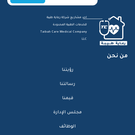
احد مشاريع شركة رعاية طيبة
للخدمات الطبية المحدودة
Taibah Care Medical Company
LLC
من نحن
رؤيتنا
رسالتنا
قيمنا
مجلس الإدارة
الوظائف