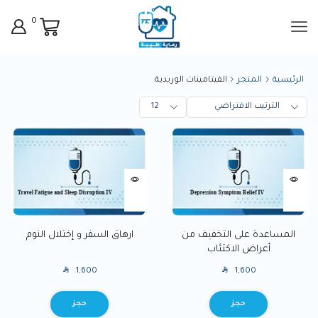
0
الرئيسية
المتجر
الفيتامينات الوريدية
المساعدة على التخفيف من
ارهاق السفر و إختلال النوم
أعراض الاكتئاب
SAR
SAR
1,600
1,600
BOOK
BOOK