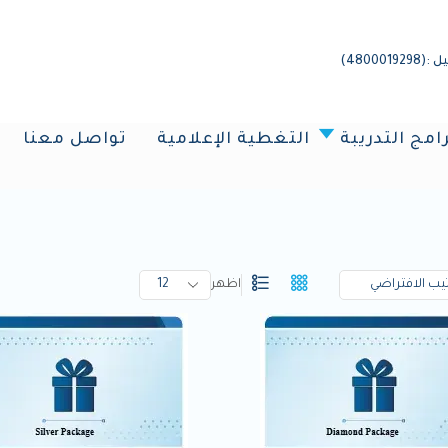
4800)
رامج التدريبة
التغطية الإعلامية
تواصل معنا
اظهر