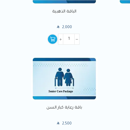
الباقة الذهبية
SAR
2,000
باقة رعاية كبار السن
SAR
2,500