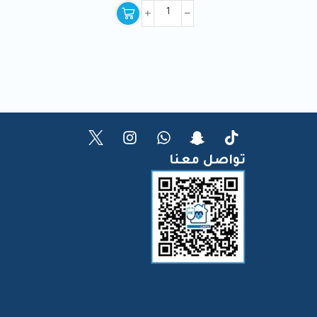
تواصل معنا