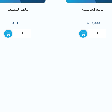
الباقة الماسية
الباقة الفضية
SAR
SAR
1,000
3,000