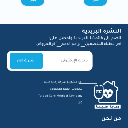
BOOK
BOOK
النشرة البريدية
انضم إلى قائمتنا البريدية واحصل على:
اخر الاطباء المنضمين
برامج الدعم
أخر العروض
احد مشاريع شركة رعاية طيبة
للخدمات الطبية المحدودة
Taibah Care Medical Company
LLC
من نحن