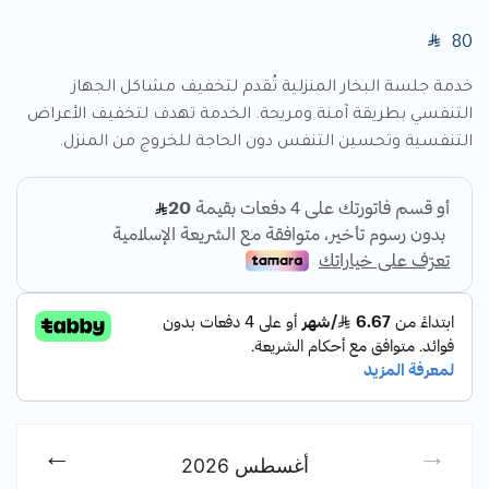
SAR
80
خدمة جلسة البخار المنزلية تُقدم لتخفيف مشاكل الجهاز
التنفسي بطريقة آمنة ومريحة. الخدمة تهدف لتخفيف الأعراض
التنفسية وتحسين التنفس دون الحاجة للخروج من المنزل.
أغسطس
2026