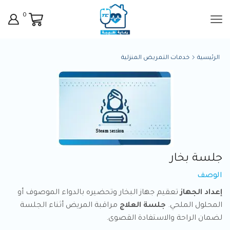
0
الرئيسية
خدمات التمريض المنزلية
جلسة بخار
الوصف
إعداد الجهاز
تعقيم جهاز البخار وتحضيره بالدواء الموصوف أو
المحلول الملحي.
جلسة العلاج
مراقبة المريض أثناء الجلسة
لضمان الراحة والاستفادة القصوى.