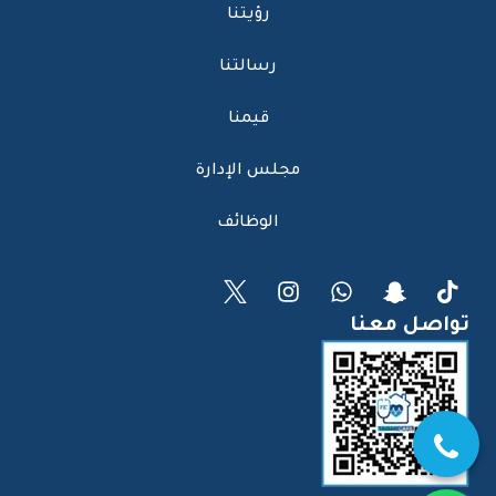
رؤيتنا
رسالتنا
قيمنا
مجلس الإدارة
الوظائف
تواصل معنا