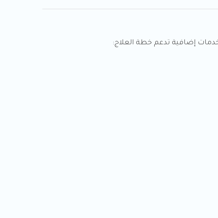
خدمات إضافية تدعم خطة العلاج: