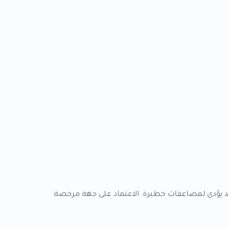
قد يؤدي لمضاعفات خطيرة. الاعتماد على جهة مرخصة