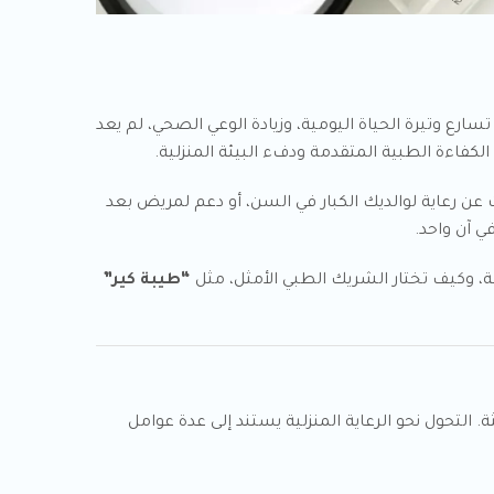
ارع وتيرة الحياة اليومية، وزيادة الوعي الصحي، لم يعد
كفاءة الطبية المتقدمة ودفء البيئة المنزلية.
ث عن رعاية لوالديك الكبار في السن، أو دعم لمريض بعد
ي آن واحد.
ة، وكيف تختار الشريك الطبي الأمثل، مثل
“طيبة كير”
التحول نحو الرعاية المنزلية يستند إلى عدة عوامل