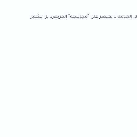
ة. الخدمة لا تقتصر على “مجالسة” المريض، بل تشمل