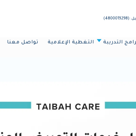
4800)
رامج التدريبة
التغطية الإعلامية
تواصل معنا