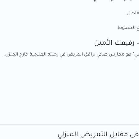
فاصل.
ع السقوط.
بي” هو ممارس صحي يرافق المريض في رحلته العلاجية خارج المنزل.
ى مقابل التمريض المنزلي