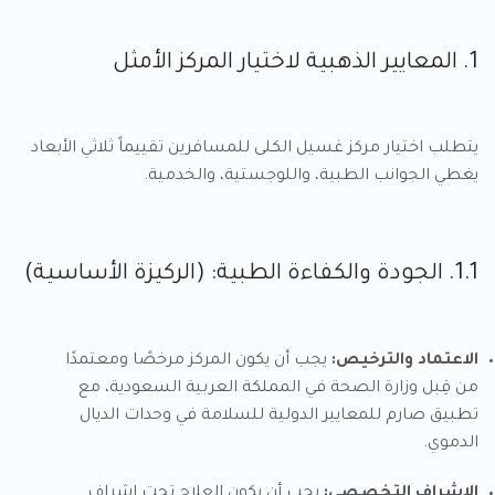
1. المعايير الذهبية لاختيار المركز الأمثل
يتطلب اختيار مركز غسيل الكلى للمسافرين تقييماً ثلاثي الأبعاد
يغطي الجوانب الطبية، واللوجستية، والخدمية.
1.1. الجودة والكفاءة الطبية: (الركيزة الأساسية)
الاعتماد والترخيص:
يجب أن يكون المركز مرخصًا ومعتمدًا
من قِبل وزارة الصحة في المملكة العربية السعودية، مع
تطبيق صارم للمعايير الدولية للسلامة في وحدات الديال
الدموي.
الإشراف التخصصي:
يجب أن يكون العلاج تحت إشراف