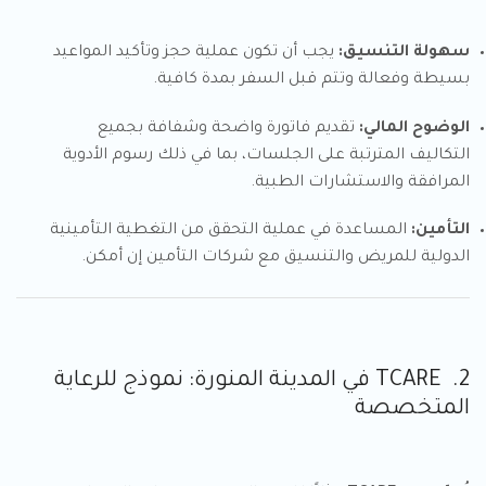
سهولة التنسيق:
يجب أن تكون عملية حجز وتأكيد المواعيد
بسيطة وفعالة وتتم قبل السفر بمدة كافية.
الوضوح المالي:
تقديم فاتورة واضحة وشفافة بجميع
التكاليف المترتبة على الجلسات، بما في ذلك رسوم الأدوية
المرافقة والاستشارات الطبية.
التأمين:
المساعدة في عملية التحقق من التغطية التأمينية
الدولية للمريض والتنسيق مع شركات التأمين إن أمكن.
2. TCARE في المدينة المنورة: نموذج للرعاية
المتخصصة