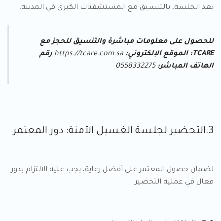
بعد الجلسة، بالتنسيق مع المستشفيات الكبرى في المدينة.
للحصول على معلومات مباشرة والتنسيق للحجز مع
TCARE:
الموقع الإلكتروني:
https://tcare.com.sa
رقم
الهاتف المباشر:
0558332275
3.التحضير لجلسة الغسيل الآمنة: دور المعتمر
لضمان حصول المعتمر على أفضل رعاية، يجب عليه الالتزام بدور
فعال في عملية التحضير.