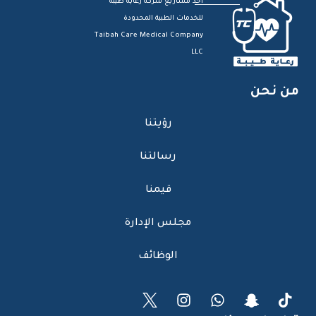
احد مشاريع شركة رعاية طيبة
للخدمات الطبية المحدودة
Taibah Care Medical Company
LLC
من نحن
رؤيتنا
رسالتنا
قيمنا
مجلس الإدارة
الوظائف