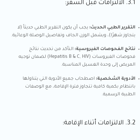
3.1. الالتزامات قبل السفر:
التقرير الطبي الحديث:
يجب أن يكون التقرير الطبي حديثاً (لا
يتجاوز شهرًا)، ويشمل الوزن الجاف وتفاصيل الوصلة الوعائية.
نتائج الفحوصات الفيروسية:
التأكد من تحديث نتائج
فحوصات الفيروسات (Hepatitis B & C, HIV) لضمان توجيه
المريض إلى وحدة الغسيل المناسبة.
الأدوية الشخصية:
اصطحاب جميع الأدوية التي يتناولها
بانتظام بكمية كافية تتجاوز فترة الإقامة، مع الوصفات
الطبية الرسمية.
3.2. الالتزامات أثناء الإقامة: