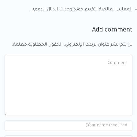
المعايير العالمية لتقييم جودة وحدات الديال الدموي.
Add comment
لن يتم نشر عنوان بريدك الإلكتروني. الحقول المطلوبة معلمة.