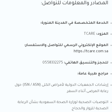
المصادر والمعلومات للتواصل:
الخدمة المتخصصة في المدينة المنورة:
المزود:
TCARE
الموقع الإلكتروني الرسمي للتواصل والاستفسار:
https://tcare.com.sa
للحجز والتنسيق الهاتفي:
0558332275
مراجع طبية عامة:
إرشادات الجمعيات الدولية لأمراض الكلى (ISN / ASN) حول
رعاية المرضى أثناء السفر.
التوصيات الصحية لوزارة الصحة السعودية بشأن الرعاية
الصحية للزوار والحجاج.