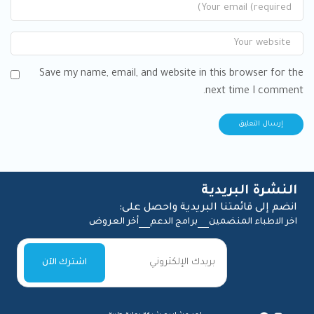
Save my name, email, and website in this browser for the
next time I comment.
النشرة البريدية
انضم إلى قائمتنا البريدية واحصل على:
اخر الاطباء المنضمين
برامج الدعم
أخر العروض