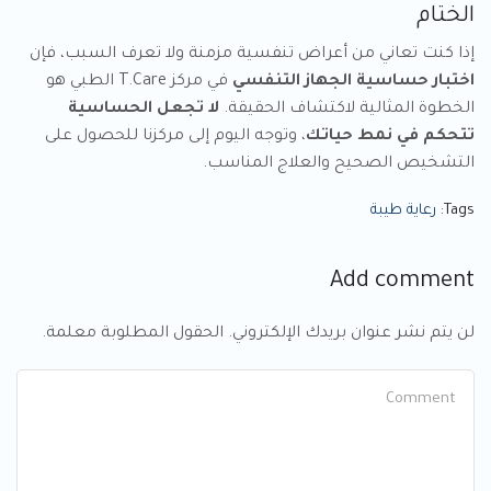
الختام
إذا كنت تعاني من أعراض تنفسية مزمنة ولا تعرف السبب، فإن
اختبار حساسية الجهاز التنفسي
في مركز T.Care الطبي هو
الخطوة المثالية لاكتشاف الحقيقة.
لا تجعل الحساسية
تتحكم في نمط حياتك
، وتوجه اليوم إلى مركزنا للحصول على
التشخيص الصحيح والعلاج المناسب.
Tags:
رعاية طيبة
Add comment
لن يتم نشر عنوان بريدك الإلكتروني. الحقول المطلوبة معلمة.