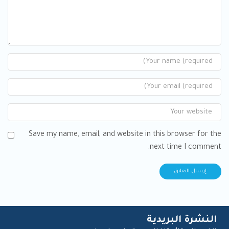
Save my name, email, and website in this browser for the
next time I comment.
النشرة البريدية