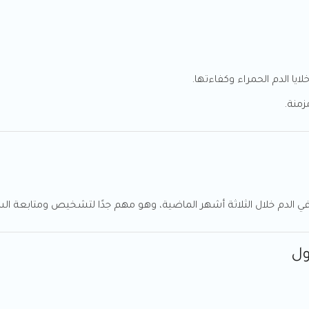
ا الدم الحمراء وكفاءتها.
زمنة.
الدم خلال الثلاثة أشهر الماضية، وهو مهم جدًا لتشخيص ومتابعة ال