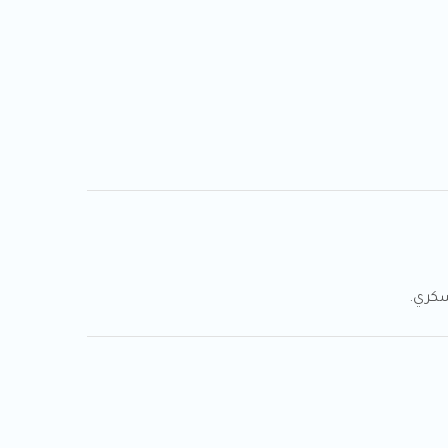
سكري.