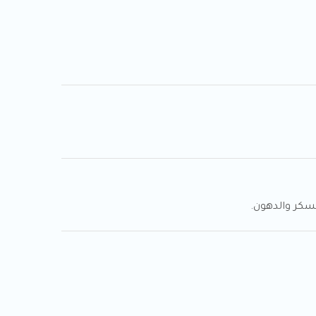
سكر والدهون.