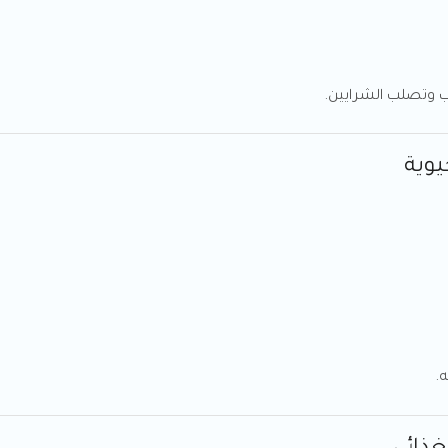
ب وتصلب الشرايين.
يوية
.