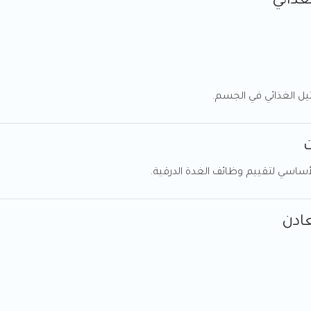
غذائي
يل الغذائي في الجسم.
ت
ساسي لتقييم وظائف الغدة الدرقية.
ادن