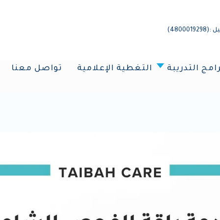
4800)
رامج التدريبة
التغطية الإعلامية
تواصل معنا