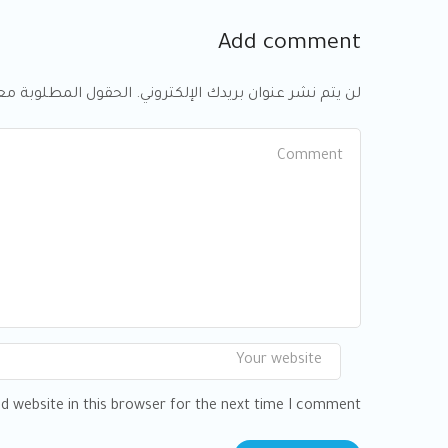
Add comment
لن يتم نشر عنوان بريدك الإلكتروني. الحقول المطلوبة مع
d website in this browser for the next time I comment.