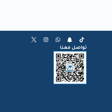
تواصل معنا