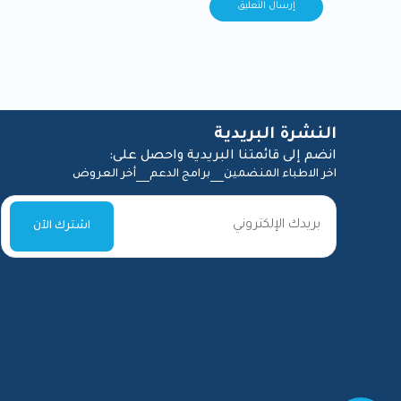
النشرة البريدية
انضم إلى قائمتنا البريدية واحصل على:
اخر الاطباء المنضمين
برامج الدعم
أخر العروض