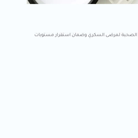
لة الصحية لمرضى السكري وضمان استقرار مستويات