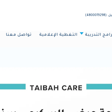
4800)
رامج التدريبة
التغطية الإعلامية
تواصل معنا