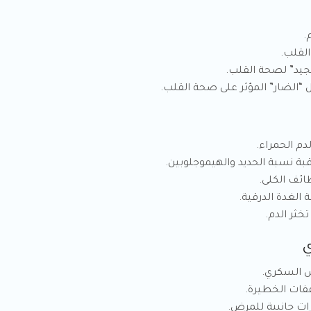
.
ثر الدم.
ي
ض السكري.
فات الخطيرة.
ات جانبية للمرض.