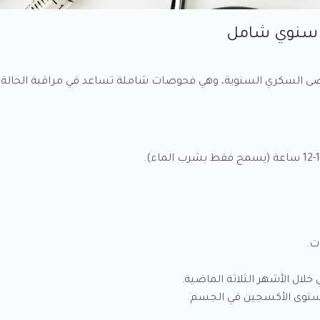
 سنوي شامل
ة مرضى السكري السنوية، وهي فحوصات شاملة تساعد في مراقبة الحا
مستوى الأكسجين في الجسم.