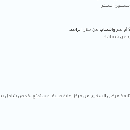
ر مستوى السكر.
أو عبر
واتساب
من خلال
الرابط
.
 عن خدماتنا:
متابعة مرضى السكري من مركز رعاية طيبة، واستمتع بفحص شامل ي