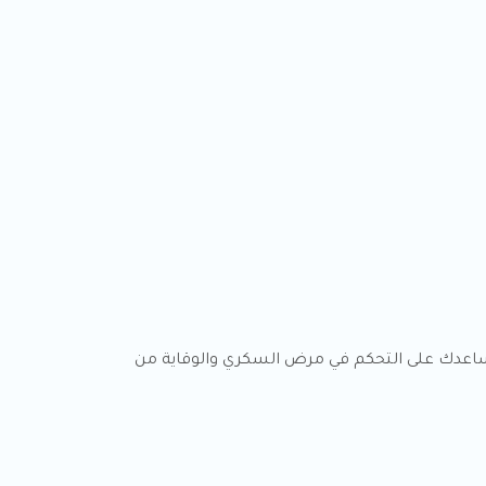
ساعدك على التحكم في مرض السكري والوقاية من